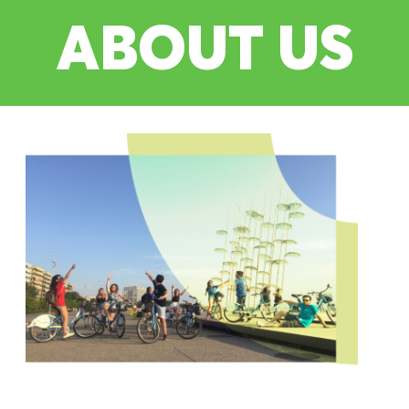
ABOUT US