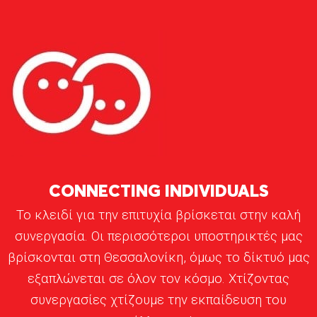
CONNECTING INDIVIDUALS
Το κλειδί για την επιτυχία βρίσκεται στην καλή
συνεργασία. Οι περισσότεροι υποστηρικτές μας
βρίσκονται στη Θεσσαλονίκη, όμως το δίκτυό μας
εξαπλώνεται σε όλον τον κόσμο. Χτίζοντας
συνεργασίες χτίζουμε την εκπαίδευση του