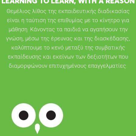
LEARNING TO LEARN, WITH A REASON
Θεμέλιος λίθος της εκπαιδευτικής διαδικασίας
είναι η ταύτιση της επιθυμίας με το κίνητρο για
μάθηση. Κάνοντας τα παιδιά να αγαπήσουν την
γνώση, μέσω της έρευνας και της διασκέδασης,
καλύπτουμε το κενό μεταξύ της συμβατικής
εκπαίδευσης και εκείνων των δεξιοτήτων που
διαμορφώνουν επιτυχημένους επαγγελματίες.