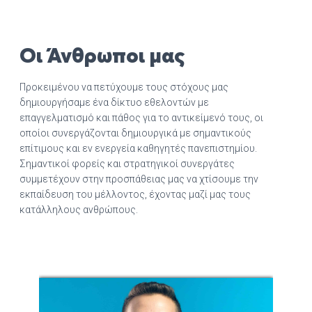
Οι Άνθρωποι μας
Προκειμένου να πετύχουμε τους στόχους μας
δημιουργήσαμε ένα δίκτυο εθελοντών με
επαγγελματισμό και πάθος για το αντικείμενό τους, οι
οποίοι συνεργάζονται δημιουργικά με σημαντικούς
επίτιμους και εν ενεργεία καθηγητές πανεπιστημίου.
Σημαντικοί φορείς και στρατηγικοί συνεργάτες
συμμετέχουν στην προσπάθειας μας να χτίσουμε την
εκπαίδευση του μέλλοντος, έχοντας μαζί μας τους
κατάλληλους ανθρώπους.