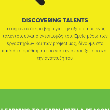
DISCOVERING TALENTS
Το σημαντικότερο βήμα για την αξιοποίηση ενός
ταλέντου, είναι ο εντοπισμός του. Εμείς μέσω των
εργαστηρίων και των project μας, δίνουμε στα
παιδιά το ερέθισμα τόσο για την ανάδειξη, όσο και
την ανάπτυξη του.