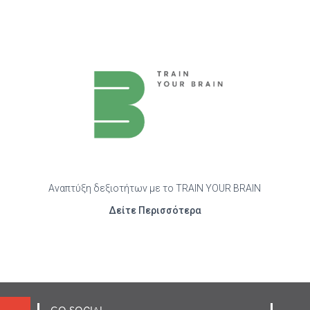
Αναπτύξη δεξιοτήτων με το TRAIN YOUR BRAIN
Δείτε Περισσότερα