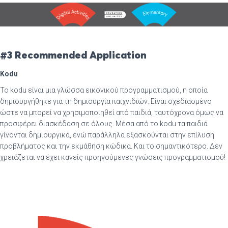
#3 Recommended Application
Kodu
Το kodu είναι μια γλώσσα εικονικού προγραμματισμού, η οποία
δημιουργήθηκε για τη δημιουργία παιχνιδιών. Είναι σχεδιασμένο
ώστε να μπορεί να χρησιμοποιηθεί από παιδιά, ταυτόχρονα όμως να
προσφέρει διασκέδαση σε όλους. Μέσα από το kodu τα παιδιά
γίνονται δημιουργικά, ενώ παράλληλα εξασκούνται στην επίλυση
προβλήματος και την εκμάθηση κώδικα. Και το σημαντικότερο. Δεν
χρειάζεται να έχει κανείς προηγούμενες γνώσεις προγραμματισμού!