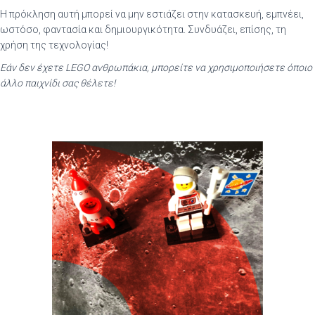
Η πρόκληση αυτή μπορεί να μην εστιάζει στην κατασκευή, εμπνέει,
ωστόσο, φαντασία και δημιουργικότητα. Συνδυάζει, επίσης, τη
χρήση της τεχνολογίας!
Εάν δεν έχετε LEGO ανθρωπάκια, μπορείτε να χρησιμοποιήσετε όποιο
άλλο παιχνίδι σας θέλετε!