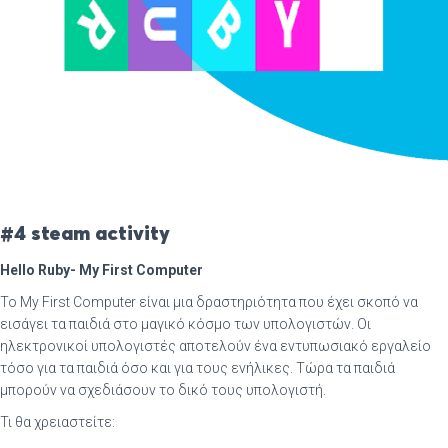
#4 steam activity
Hello Ruby- My First Computer
Το My First Computer είναι μια δραστηριότητα που έχει σκοπό να
εισάγει τα παιδιά στο μαγικό κόσμο των υπολογιστών. Οι
ηλεκτρονικοί υπολογιστές αποτελούν ένα εντυπωσιακό εργαλείο
τόσο για τα παιδιά όσο και για τους ενήλικες. Τώρα τα παιδιά
μπορούν να σχεδιάσουν το δικό τους υπολογιστή.
Τι θα χρειαστείτε: