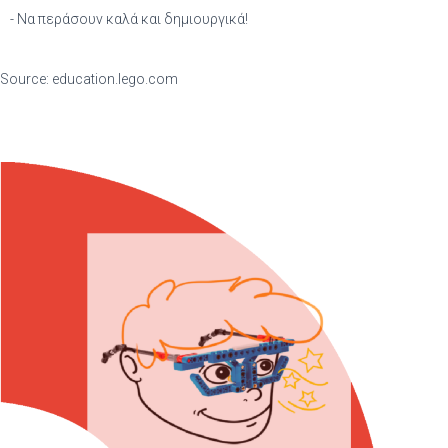
- Να περάσουν καλά και δημιουργικά!
Source: education.lego.com