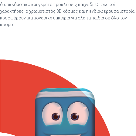
διασκεδαστικό και γεμάτο προκλήσεις παιχνίδι. Οι φιλικοί
χαρακτήρες, ο χρωματιστός 3D κόσμος και η ενδιαφέρουσα ιστορία
προσφέρουν μια μοναδική εμπειρία για όλα τα παιδιά σε όλο τον
κόσμο.