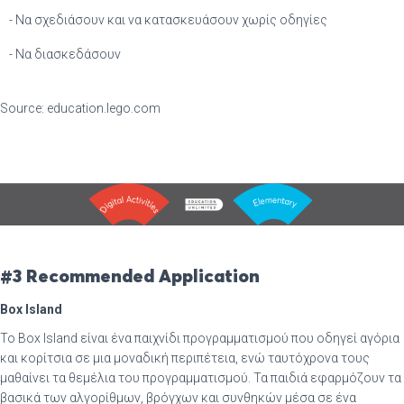
- Να σχεδιάσουν και να κατασκευάσουν χωρίς οδηγίες
- Να διασκεδάσουν
Source: education.lego.com
#3 Recommended Application
Box Island
To Box Island είναι ένα παιχνίδι προγραμματισμού που οδηγεί αγόρια
και κορίτσια σε μια μοναδική περιπέτεια, ενώ ταυτόχρονα τους
μαθαίνει τα θεμέλια του προγραμματισμού. Τα παιδιά εφαρμόζουν τα
βασικά των αλγορίθμων, βρόγχων και συνθηκών μέσα σε ένα